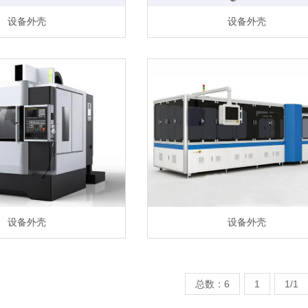
设备外壳
设备外壳
设备外壳
设备外壳
总数：6
1
1/1