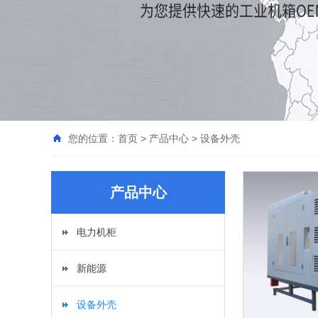
您的位置：
首页
>
产品中心
>
设备外壳
产品中心
电力机柜
新能源
设备外壳