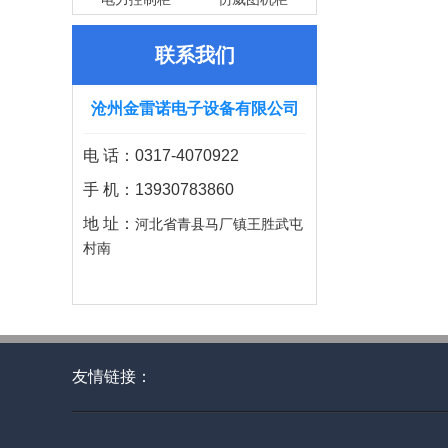
联系我们
沧州金雷诺电子设备有限公司
电 话：0317-4070922
手 机：13930783860
地 址：
河北省青县马厂镇王胜武屯
村南
友情链接：