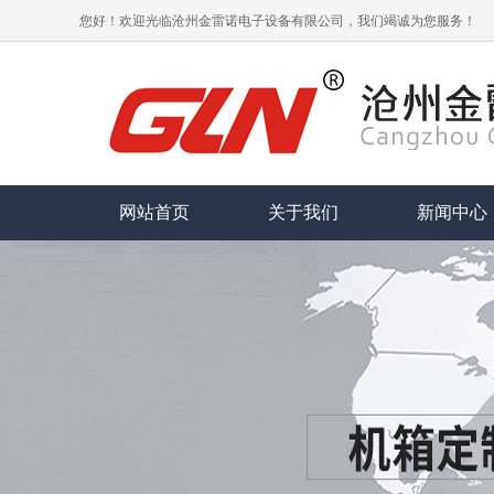
您好！欢迎光临沧州金雷诺电子设备有限公司，我们竭诚为您服务！
网站首页
关于我们
新闻中心