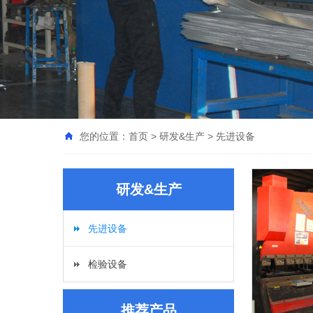
您的位置：
首页
>
研发&生产
>
先进设备
研发&生产
先进设备
检验设备
推荐产品