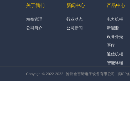
关于我们
新闻中心
产品中心
精益管理
行业动态
电力机柜
公司简介
公司新闻
新能源
设备外壳
医疗
通信机柜
智能终端
沧州金雷诺电子设备有限公司
Copyright © 2022-2032
冀ICP备